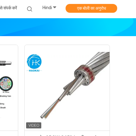
Hindi
े संपर्क करें
एक बोली का अनुरोध