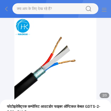
2
/
3
फोटोइलेक्ट्रिक कम्पोजिट आउटडोर फाइबर ऑप्टिकल केबल GDTS-2-