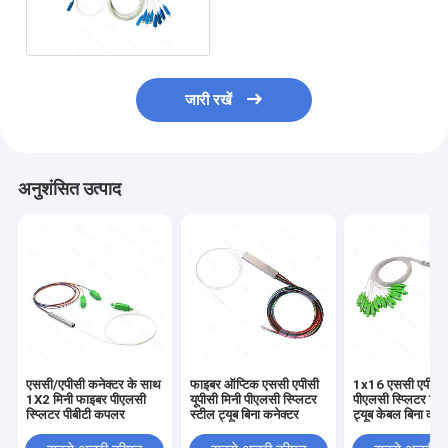
ऑप्टिक स्प्लिटर
जारी रखें
अनुशंसित उत्पाद
एससी/एपीसी कनेक्टर के साथ
फाइबर ऑप्टिक एससी एपीसी
1x16 एससी एपीसी
1X2 मिनी फाइबर पीएलसी
यूपीसी मिनी पीएलसी स्प्लिटर
पीएलसी स्प्लिटर मिन
स्प्लिटर पीबीटी कपलर
स्टील ट्यूब बिना कनेक्टर
ट्यूब केबल बिना कने