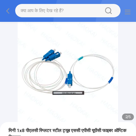
2
/
5
मिनी 1x8 पीएलसी स्प्लिटर स्टील ट्यूब एससी एपीसी यूपीसी फाइबर ऑप्टिक