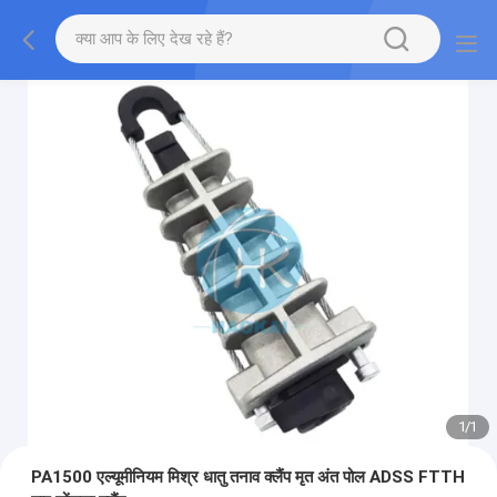
1
/
1
PA1500 एल्यूमीनियम मिश्र धातु तनाव क्लैंप मृत अंत पोल ADSS FTTH