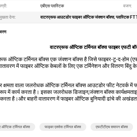
ग्री:
एबीएस प्लास्टिक
वजन:
मुखता देना:
वाटरप्रूफ आउटडोर फाइबर ऑप्टिक जंक्शन बॉक्स
,
प्लास्टिक FT
िवरण
वाटरप्रूफ ऑप्टिक टर्मिनल बॉक्स फाइबर एफटी बॉ
रूफ ऑप्टिक टर्मिनल बॉक्स एक जंक्शन बॉक्स है जिसे फाइबर-टू-द-होम (ए
वातावरण में फाइबर ऑप्टिक केबलों के लिए एक टर्मिनेशन और वितरण बिंदु के 
 क्षमता वाला जलरोधक ऑप्टिक टर्मिनल बॉक्स आउटडोर फीट नेटवर्क में 
े रूप में कार्य करता है। इसका जलरोधक डिजाइन,जंक्शन बॉक्स कार्यक्षमताइसके 
 करता है।और बाहरी वातावरण में फाइबर ऑप्टिक बुनियादी ढांचे की अखंडता
 ऑप्टिक टर्मिनल बॉक्स
फाइबर एक्सेस टर्मिनल बॉक्स
एफटीटीएच समापन बॉक्स