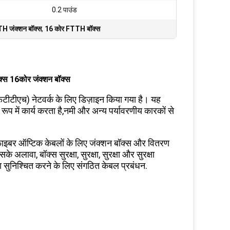
0.2 पाउंड
TH जंक्शन बॉक्स
,
16 कोर FTTH बॉक्स
क्स 16कोर जंक्शन बॉक्स
फटीटीएच) नेटवर्क के लिए डिज़ाइन किया गया है। यह
रूप में कार्य करता है,नमी और अन्य पर्यावरणीय कारकों से
फाइबर ऑप्टिक केबलों के लिए जंक्शन बॉक्स और वितरण
अलावा, बॉक्स सुरक्षा, सुरक्षा, सुरक्षा और सुरक्षा
 सुनिश्चित करने के लिए संगठित केबल प्रबंधन.