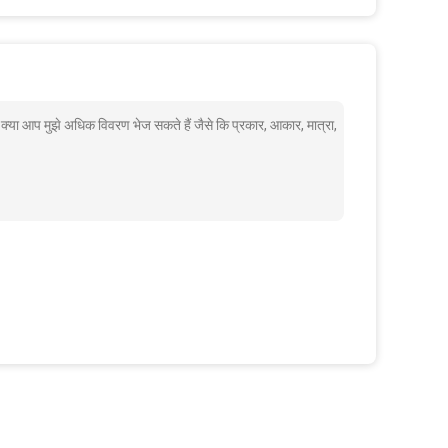
या आप मुझे अधिक विवरण भेज सकते हैं जैसे कि प्रकार, आकार, मात्रा,