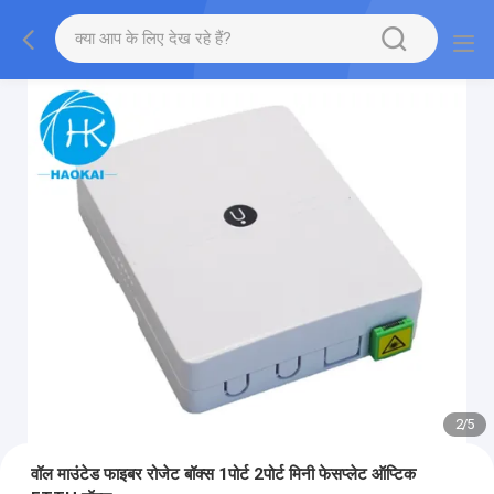
2
/
5
वॉल माउंटेड फाइबर रोजेट बॉक्स 1पोर्ट 2पोर्ट मिनी फेसप्लेट ऑप्टिक