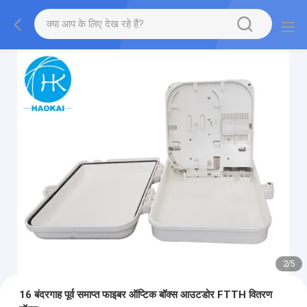
2
/
5
16 बंदरगाह पूर्व समाप्त फाइबर ऑप्टिक बॉक्स आउटडोर FTTH वितरण