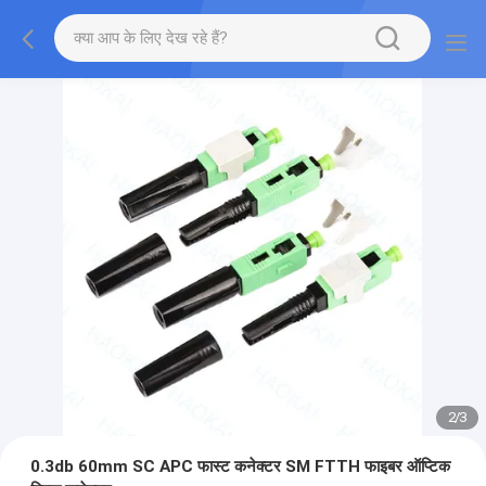
2
/
3
0.3db 60mm SC APC फास्ट कनेक्टर SM FTTH फाइबर ऑप्टिक