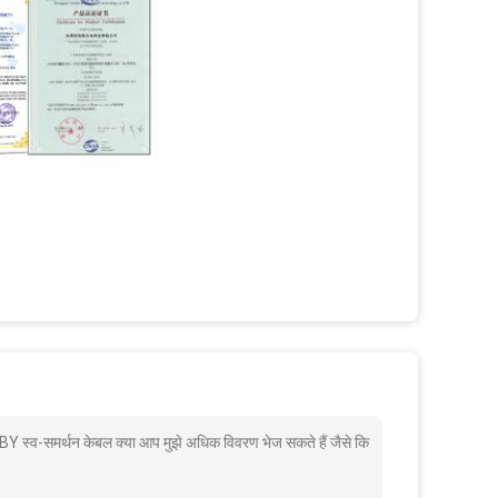
स्व-समर्थन केबल क्या आप मुझे अधिक विवरण भेज सकते हैं जैसे कि