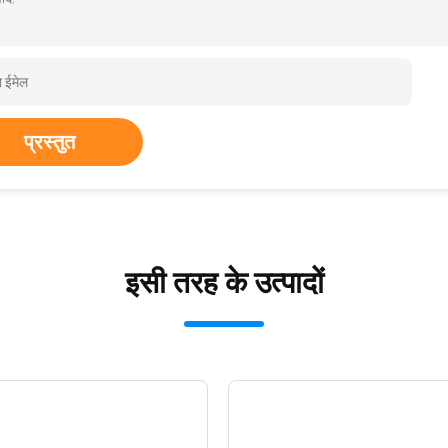
प्रस्तुत
इसी तरह के उत्पादों