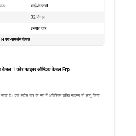
ांड:
वाईओएफसी
32 किग्रा
इस्पात तार
H स्व-समर्थन केबल
 केबल 1 कोर फाइबर ऑप्टिक केबल Frp
जाता है। एक स्टील तार के रूप में अतिरिक्त शक्ति सदस्य भी लागू किया