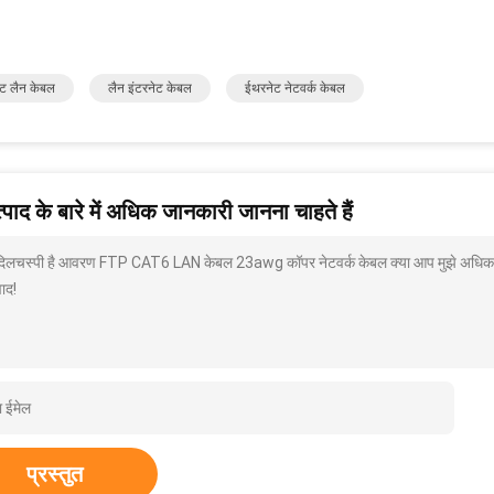
ट लैन केबल
लैन इंटरनेट केबल
ईथरनेट नेटवर्क केबल
पाद के बारे में अधिक जानकारी जानना चाहते हैं
 दिलचस्पी है आवरण FTP CAT6 LAN केबल 23awg कॉपर नेटवर्क केबल क्या आप मुझे अधिक विवर
ाद!
प्रस्तुत