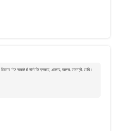
ण भेज सकते हैं जैसे कि प्रकार, आकार, मात्रा, सामग्री, आदि।